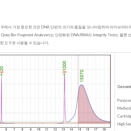
로우에서 가장 중요한 것은 DNA 단편의 크기와 품질을 모니터링하여 라이브러리
p Bio-Fragment Analyzers는 단편화된 DNA/RNA의 Integrity Test는 물론 선택된 
한 도구로 사용될 수 있습니다.
Genomi
Purpose
Method
Cartridg
High Sen