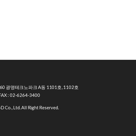
0 광명테크노파크 A동 1101호, 1102호
FAX : 02-6264-3400
 Co., Ltd. All Right Reserved.