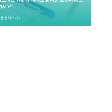
하세요?
내용 전체보기