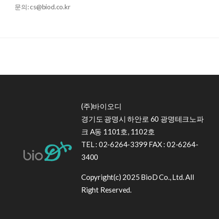
문의: cs@biod.co.kr
(주)바이오디
경기도 광명시 하안로 60 광명테크노파
크 A동 1101호, 1102호
TEL : 02-6264-3399 FAX : 02-6264-
3400
Copyright(c) 2025 BioD Co., Ltd. All
Right Reserved.