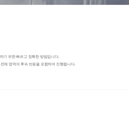
하기 위한 빠르고 정확한 방법입니다.
 유전체 영역의 후속 반응을 포함하여 진행됩니다.