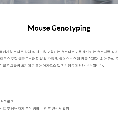
Mouse Genotyping
유전자형 분석은 삽입 및 결손을 포함하는 유전적 변이를 운반하는 유전자를 식별
 마우스 조직 샘플로부터 DNA의 추출 및 중합효소 연쇄 반응(PCR)에 의한 관심
성물은 그들의 크기에 기초한 아가로스 겔 전기영동에 의해 분석됩니다.
및 견적발행
검토 후 담당자가 분석 방법 논의 후 견적서 발행