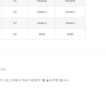
S5
Mutant
Mutant
S6
Hetero
Hetero
S7
Hetero
Hetero
S8
Wild
Wild
니다.
 경고 바에서 ‘계속 다운로드’ 를 눌러 주면 됩니다.