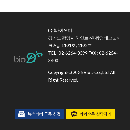
(주)바이오디
경기도 광명시 하안로 60 광명테크노파
크 A동 1101호, 1102호
TEL : 02-6264-3399 FAX : 02-6264-
3400
Copyright(c) 2025 BioD Co., Ltd. All
Right Reserved.