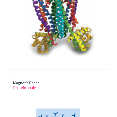
Magnetic Beads
Protein analysis