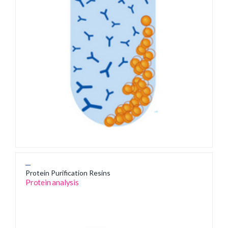
Protein Purification Resins
Protein analysis