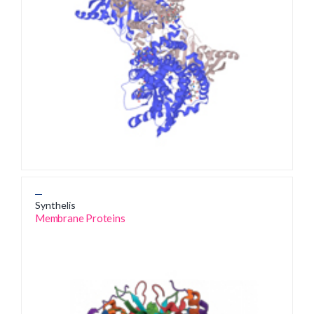
Synthelis
Membrane Proteins