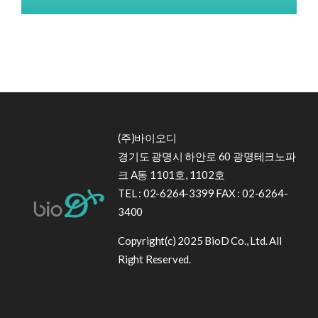
(주)바이오디
경기도 광명시 하안로 60 광명테크노파
크 A동 1101호, 1102호
TEL : 02-6264-3399 FAX : 02-6264-
3400
Copyright(c) 2025 BioD Co., Ltd. All
Right Reserved.