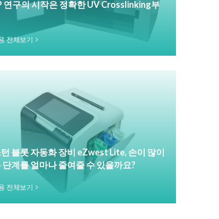
P 연구의 시작은 정확한 UV Crosslinking부
용 전체보기
턴 블롯 자동화 장비 eZwest Lite, 손이 많이
 단계를 얼마나 줄여줄 수 있을까요?
용 전체보기