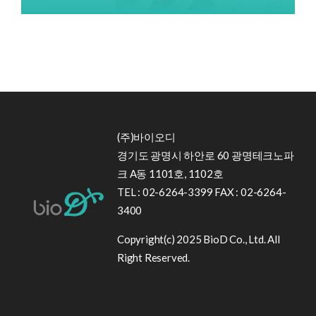
(주)바이오디
경기도 광명시 하안로 60 광명테크노파
크 A동 1101호, 1102호
TEL : 02-6264-3399 FAX : 02-6264-
3400
Copyright(c) 2025 BioD Co., Ltd. All
Right Reserved.