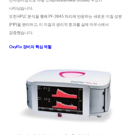
전자현미경으로 다층 소체(multilamellar bodies) 구조가
나타났습니다.
또한 HPLC 분석을 통해 PF-3845 처리에 반응하는 새로운 지질 성분
(PIP)을 분리하고, 이 지질의 생리적 효과를 실제 마우스에서
검증했습니다.
OxyFlo 장비의 핵심 역할