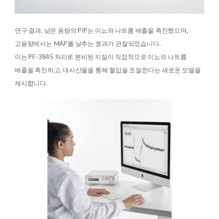
연구 결과, 낮은 용량의 PIP는 이뇨와 나트륨 배출을 촉진했으며,
고용량에서는 MAP를 낮추는 효과가 관찰되었습니다.
이는 PF-3845 처리로 분비된 지질이 직접적으로 이뇨와 나트륨
배출을 촉진하고, 대사산물을 통해 혈압을 조절한다는 새로운 모델을
제시합니다.