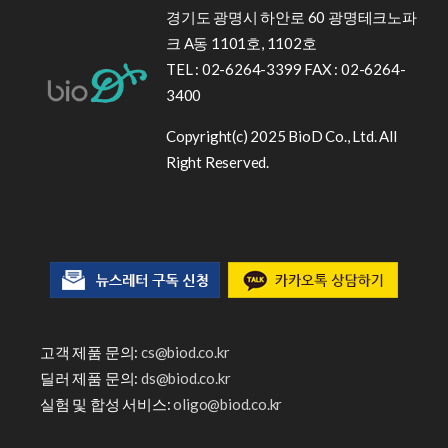
경기도 광명시 하안로 60 광명테크노파
크 A동 1101호, 1102호
TEL : 02-6264-3399 FAX : 02-6264-
3400
Copyright(c) 2025 BioD Co., Ltd. All
Right Reserved.
고객 제품 문의:
cs@biod.co.kr
딜러 제품 문의:
ds@biod.co.kr
실험 및 합성 서비스:
oligo@biod.co.kr