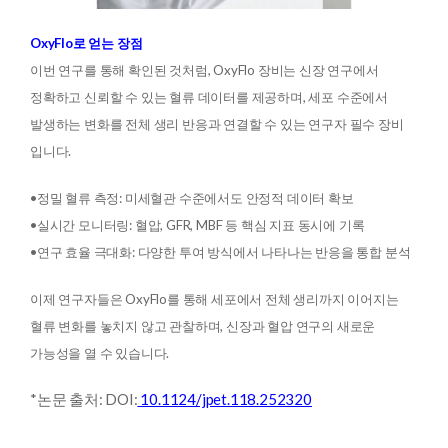
OxyFlo로 얻는 장점
이번 연구를 통해 확인된 것처럼, OxyFlo 장비는 신장 연구에서
정확하고 신뢰할 수 있는 혈류 데이터를 제공하며, 세포 수준에서
발생하는 변화를 전체 생리 반응과 연결할 수 있는 연구자 필수 장비
입니다.
•정밀 혈류 측정: 미세혈관 수준에서도 안정적 데이터 확보
•실시간 모니터링: 혈압, GFR, MBF 등 핵심 지표 동시에 기록
•연구 효율 극대화: 다양한 투여 방식에서 나타나는 반응을 통합 분석
이제 연구자들은 OxyFlo를 통해 세포에서 전체 생리까지 이어지는
혈류 변화를 놓치지 않고 관찰하며, 신장과 혈압 연구의 새로운
가능성을 열 수 있습니다.
*논문 출처: DOI:
10.1124/jpet.118.252320