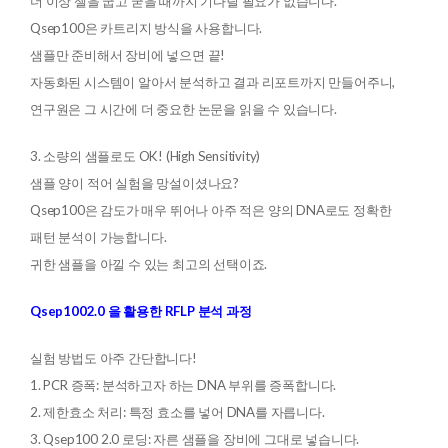
더 이상 젤을 굽고 굳을 때까지 기다릴 필요가 없습니다.
Qsep100은 카트리지 방식을 사용합니다.
샘플만 준비해서 장비에 넣으면 끝!
자동화된 시스템이 알아서 분석하고 결과 리포트까지 만들어주니,
연구원은 그 시간에 더 중요한 논문을 읽을 수 있습니다.
3. 소량의 샘플로도 OK! (High Sensitivity)
샘플 양이 적어 실험을 망설이셨나요?
Qsep100은 감도가 매우 뛰어나 아주 적은 양의 DNA로도 정확한
패턴 분석이 가능합니다.
귀한 샘플을 아낄 수 있는 최고의 선택이죠.
Qsep1002.0 을 활용한 RFLP 분석 과정
실험 방법도 아주 간단합니다!
1. PCR 증폭: 분석하고자 하는 DNA 부위를 증폭합니다.
2. 제한효소 처리: 특정 효소를 넣어 DNA를 자릅니다.
3. Qsep100 2.0 로딩: 자른 샘플을 장비에 그대로 넣습니다.