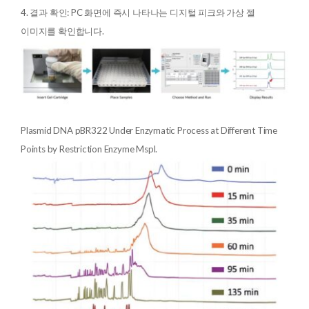
4. 결과 확인: PC 화면에 즉시 나타나는 디지털 피크와 가상 젤
이미지를 확인합니다.
Plasmid DNA pBR322 Under Enzymatic Process at Different Time
Points by Restriction Enzyme Mspl.