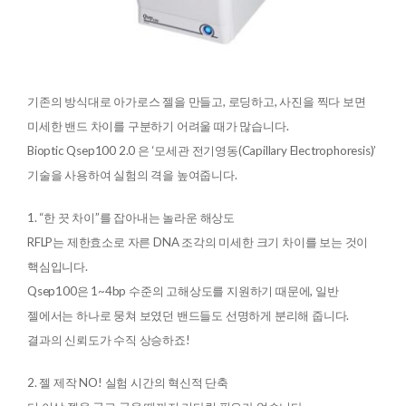
기존의 방식대로 아가로스 젤을 만들고, 로딩하고, 사진을 찍다 보면
미세한 밴드 차이를 구분하기 어려울 때가 많습니다.
Bioptic Qsep100 2.0 은 ‘모세관 전기영동(Capillary Electrophoresis)’
기술을 사용하여 실험의 격을 높여줍니다.
1. “한 끗 차이”를 잡아내는 놀라운 해상도
RFLP는 제한효소로 자른 DNA 조각의 미세한 크기 차이를 보는 것이
핵심입니다.
Qsep100은 1~4bp 수준의 고해상도를 지원하기 때문에, 일반
젤에서는 하나로 뭉쳐 보였던 밴드들도 선명하게 분리해 줍니다.
결과의 신뢰도가 수직 상승하죠!
2. 젤 제작 NO! 실험 시간의 혁신적 단축