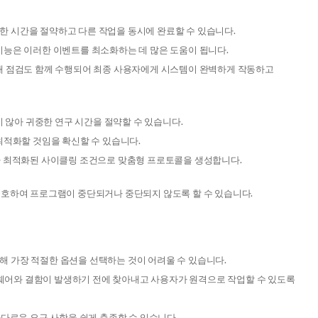
 시간을 절약하고 다른 작업을 동시에 완료할 수 있습니다.
기능은 이러한 이벤트를 최소화하는 데 많은 도움이 됩니다.
태 점검도 함께 수행되어 최종 사용자에게 시스템이 완벽하게 작동하고
하지 않아 귀중한 연구 시간을 절약할 수 있습니다.
과를 최적화할 것임을 확신할 수 있습니다.
하면 마법사가 최적화된 사이클링 조건으로 맞춤형 프로토콜을 생성합니다.
보호하여 프로그램이 중단되거나 중단되지 않도록 할 수 있습니다.
로 인해 가장 적절한 옵션을 선택하는 것이 어려울 수 있습니다.
트웨어와 결함이 발생하기 전에 찾아내고 사용자가 원격으로 작업할 수 있도록
다로운 요구 사항을 쉽게 충족할 수 있습니다.