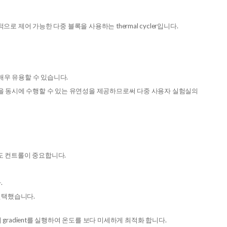
 독립적으로 제어 가능한 다중 블록을 사용하는 thermal cycler입니다.
매우 유용할 수 있습니다.
여러 실행을 동시에 수행할 수 있는 유연성을 제공하므로써 다중 사용자 실험실의
도 컨트롤이 중요합니다.
.
 선택했습니다.
에 걸쳐 gradient를 실행하여 온도를 보다 미세하게 최적화 합니다.