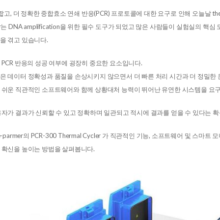
 짧고, 더 정확한 중합효소 연쇄 반응(PCR) 프로토콜에 대한 요구로 인해 오늘날 the
ycler는 DNA amplification을 위한 필수 도구가 되었고 많은 사람들이 실험
을 겪고 있습니다.
 PCR 반응의 성공 여부에 굉장히 중요한 요소입니다.
은 데이터 정확성과 품질을 손상시키지 않으면서 더 빠른 처리 시간과 더 정밀한 
 쉬운 직관적인 소프트웨어와 함께 상황대처 능력이 뛰어난 유연한 시스템을 요
용자가 결과가 신뢰할 수 있고 정확하며 일관되고 적시에 결과를 얻을 수 있다는 확
e-parmer의 PCR-300 Thermal Cycler 가 직관적인 기능, 소프트웨어 
 확신을 높이는 방법을 살펴봅니다.