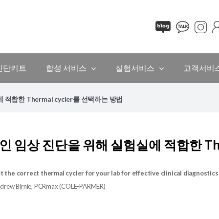
진단키트
합성 서비스
실험서비스
고객서비
합한 Thermal cycler를 선택하는 방법
 임상 진단을 위해 실험실에 적합한 Ther
 the correct thermal cycler for your lab for effective clinical diagnostics
Andrew Birnie, PCRmax (COLE-PARMER)