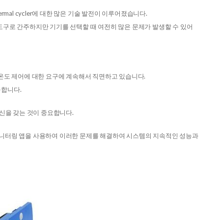
rmal cycler에 대한 많은 기술 발전이 이루어졌습니다.
실의 핵심 도구로 간주하지만 기기를 선택할 때 여전히 많은 문제가 발생할 수 있어
온도 제어에 대한 요구에 계속해서 직면하고 있습니다.
구합니다.
신을 갖는 것이 중요합니다.
및 스마트 모니터링 앱을 사용하여 이러한 문제를 해결하여 시스템의 지속적인 성능과