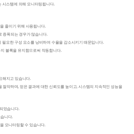
수 있는 시스템에 의해 모니터링됩니다.
 증폭을 줄이기 위해 사용됩니다.
적으로 증폭되는 경우가 많습니다.
하는 데 필요한 구성 요소를 낭비하여 수율을 감소시키기 때문입니다.
때까지 블록을 유지함으로써 작동합니다.
요해지고 있습니다.
간을 절약하며, 얻은 결과에 대한 신뢰도를 높이고, 시스템의 지속적인 성능을
 되었습니다.
엇습니다.
정을 모니터링할 수 있습니다.