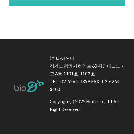
(주)바이오디
경기도 광명시 하안로 60 광명테크노파
크 A동 1101호, 1102호
TEL : 02-6264-3399 FAX : 02-6264-
3400
Copyright(c) 2025 BioD Co., Ltd. All
Right Reserved.