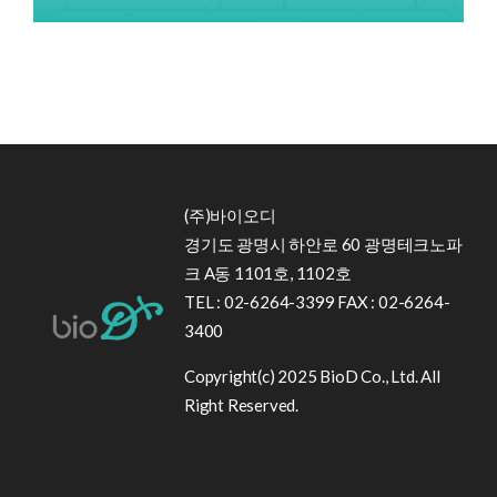
(주)바이오디
경기도 광명시 하안로 60 광명테크노파
크 A동 1101호, 1102호
TEL : 02-6264-3399 FAX : 02-6264-
3400
Copyright(c) 2025 BioD Co., Ltd. All
Right Reserved.