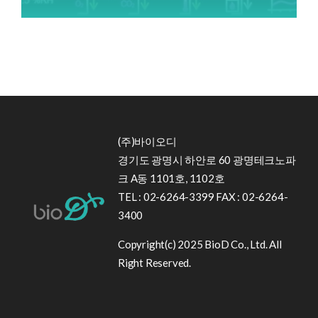
(주)바이오디
경기도 광명시 하안로 60 광명테크노파
크 A동 1101호, 1102호
TEL : 02-6264-3399 FAX : 02-6264-
3400
Copyright(c) 2025 BioD Co., Ltd. All
Right Reserved.