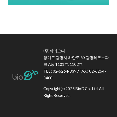
(주)바이오디
경기도 광명시 하안로 60 광명테크노파
크 A동 1101호, 1102호
TEL : 02-6264-3399 FAX : 02-6264-
3400
Copyright(c) 2025 BioD Co., Ltd. All
Right Reserved.