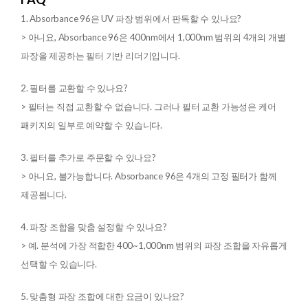
1.
Absorbance 96은 UV 파장 범위에서 판독할 수 있나요?
> 아니요, Absorbance 96은 400nm에서 1,000nm 범위의 4개의 개별
파장을 제공하는 필터 기반 리더기입니다.
2. 필터를 교환할 수 있나요?
> 필터는 직접 교환할 수 없습니다. 그러나 필터 교환 가능성은 케어
패키지의 일부로 예약할 수 있습니다.
3. 필터를 추가로 주문할 수 있나요?
> 아니요, 불가능합니다. Absorbance 96은 4개의 고정 필터가 함께
제공됩니다.
4. 파장 조합을 맞춤 설정할 수 있나요?
> 예. 분석에 가장 적합한 400~1,000nm 범위의 파장 조합을 자유롭게
선택할 수 있습니다.
5. 맞춤형 파장 조합에 대한 요금이 있나요?