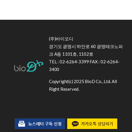
(주)바이오디
경기도 광명시 하안로 60 광명테크노파
크 A동 1101호, 1102호
TEL : 02-6264-3399 FAX : 02-6264-
3400
Copyright(c) 2025 BioD Co., Ltd. All
Right Reserved.