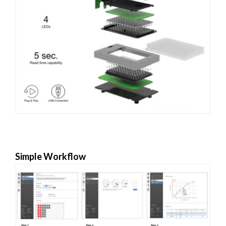
Simple Workflow