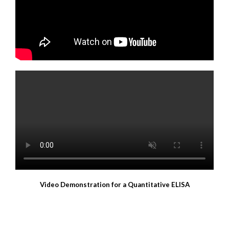
Video Demonstration for a Quantitative ELISA