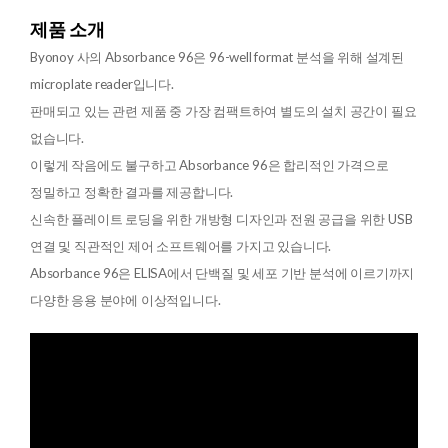
제품 소개
Byonoy 사의 Absorbance 96은 96-well format 분석을 위해 설계된
microplate reader입니다.
판매되고 있는 관련 제품 중 가장 컴팩트하여 별도의 설치 공간이 필요
없습니다.
이렇게 작음에도 불구하고 Absorbance 96은 합리적인 가격으로
정밀하고 정확한 결과를 제공합니다.
신속한 플레이트 로딩을 위한 개방형 디자인과 전원 공급을 위한 USB
연결 및 직관적인 제어 소프트웨어를 가지고 있습니다.
Absorbance 96은 ELISA에서 단백질 및 세포 기반 분석에 이르기까지
다양한 응용 분야에 이상적입니다.