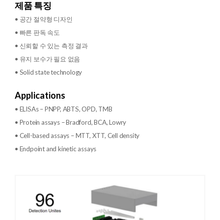
제품 특징
• 공간 절약형 디자인
• 빠른 판독 속도
• 신뢰할 수 있는 측정 결과
• 유지 보수가 필요 없음
• Solid state technology
Applications
• ELISAs – PNPP, ABTS, OPD, TMB
• Protein assays – Bradford, BCA, Lowry
• Cell-based assays – MTT, XTT, Cell density
• Endpoint and kinetic assays