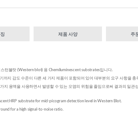
특징
제품 사양
주
Western blot) 용 Chemiluminescent substrates입니다.
am에 이르기까지 감도 수준이 다른 세 가지 제품이 포함되어 있어 대부분의 요구 사항을 
 2 가지 용액을 사용하면서 발생할 수 있는 오염의 위험을 줄임으로써 결과의 일관성
nt HRP substrate for mid-picogram detection level in Western Blot.
ound for a high signal-to-noise ratio.