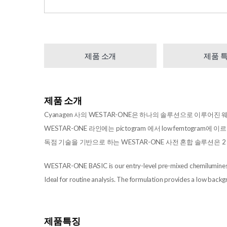
제품 소개
제품 
제품 소개
Cyanagen 사의 WESTAR-ONE은 하나의 솔루션으로 이루어진 웨스턴블랏 (
WESTAR-ONE 라인에는 pictogram 에서 low femtogr
독점 기술을 기반으로 하는 WESTAR-ONE 사전 혼합 솔루션은
WESTAR-ONE BASIC is our entry-level pre-mixed chemiluminesce
Ideal for routine analysis. The formulation provides a low backgr
제품특징