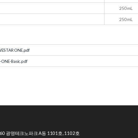
250 mL
250 mL
WESTAR ONE.pdf
ONE-Basic.pdf
0 광명테크노파크 A동 1101호, 1102호