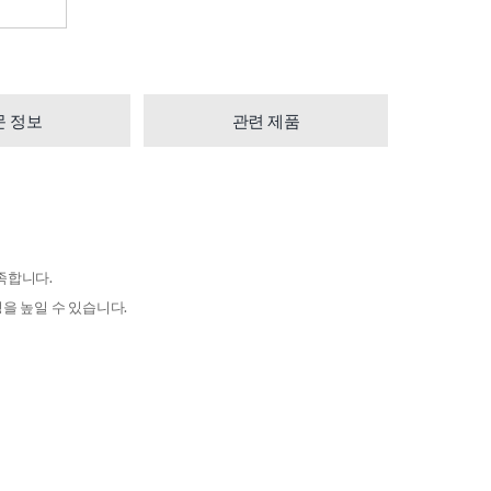
문 정보
관련 제품
충족합니다.
을 높일 수 있습니다.