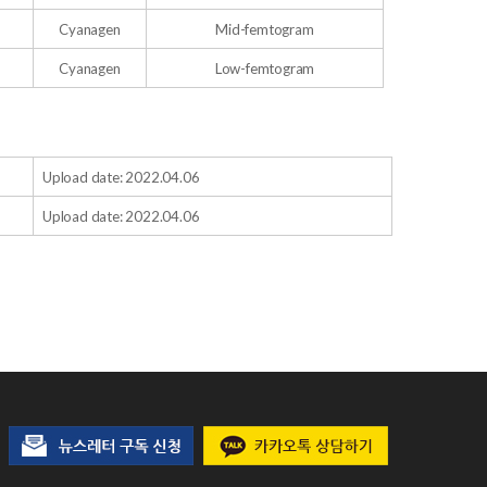
Cyanagen
Mid-femtogram
Cyanagen
Low-femtogram
Upload date: 2022.04.06
Upload date: 2022.04.06