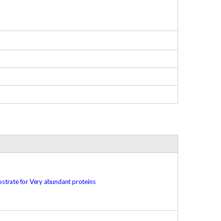
bstrate for Very abundant proteins