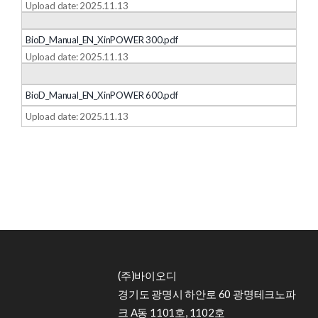
Upload date: 2025.11.13
BioD_Manual_EN_XinPOWER 300.pdf
Upload date: 2025.11.13
BioD_Manual_EN_XinPOWER 600.pdf
Upload date: 2025.11.13
(주)바이오디
경기도 광명시 하안로 60 광명테크노파
크 A동 1101호, 1102호