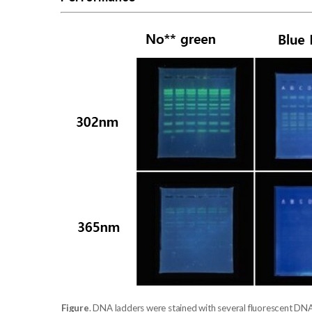
Figure
. DNA ladders were stained with several fluorescent DN