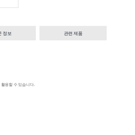
문 정보
관련 제품
로 활용할 수 있습니다.