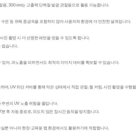
each 관찰용, 300 nm는 고출력 단백질 발광 관찰용으로 활용 가능합니다.
, 수은 등 유해 중금속을 포함하지 않아 사용자와 환경에 더 안전한 설계입니다.
진 촬영 시 더 선명한 패턴을 얻을 수 있도록 합니다.
 쉽습니다.
 있어, 과노출을 피하면서도 최적의 이미지 대비를 확보할 수 있습니다.
, UV 차단 커버를 통해 막은 상태에서 직접 관찰, 젤 커팅, 사진 촬영을 수행할
주변의 UV 노출 위험을 줄입니다.
 모드: 7분 후 자동 종료로, 의도치 않은 장시간 동작을 방지합니다.
실뿐 아니라 현장·교육용 랩 환경에서도 활용하기에 적합합니다.