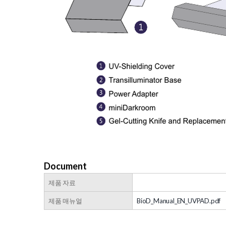
Document
제품 자료
제품 매뉴얼
BioD_Manual_EN_UVPAD.pdf