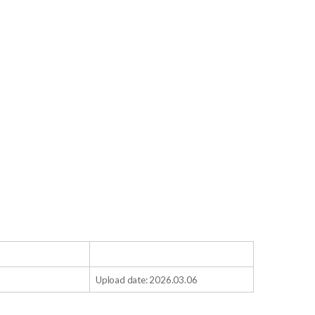
Upload date: 2026.03.06