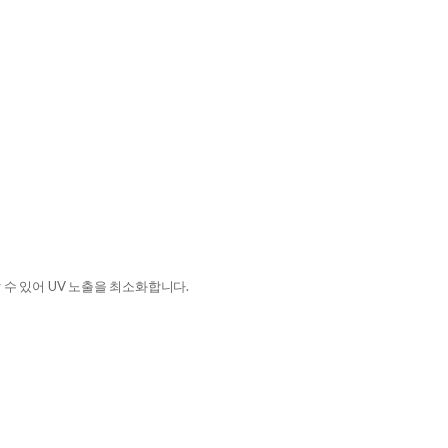
 수 있어 UV 노출을 최소화합니다.