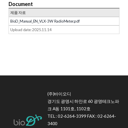
Document
제품 자료
BioD_Manual_EN_VLX-3W RadioMeter.pdf
Upload date: 2025.11.14
(주)바이오디
경기도 광명시 하안로 60 광명테크노파
크 A동 1101호, 1102호
TEL : 02-6264-3399 FAX : 02-6264-
3400