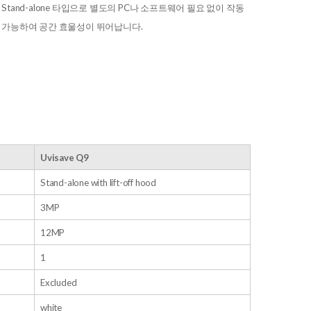
Stand-alone 타입으로 별도의 PC나 소프트웨어 필요 없이 작동
가능하여 공간 효울성이 뛰어납니다.
Uvisave Q9
Stand-alone with lift-off hood
3MP
12MP
1
Excluded
white