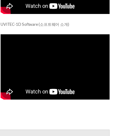
UVITEC-1D Software (소프트웨어 소개)