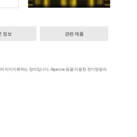
문 정보
관련 제품
 사용하여 이미지화하는 장비입니다. Agarose 등을 이용한 전기영동의