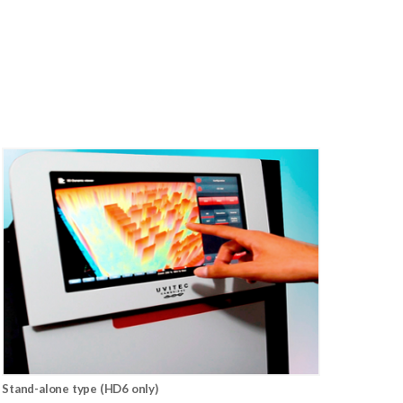
Stand-alone type (HD6 only)