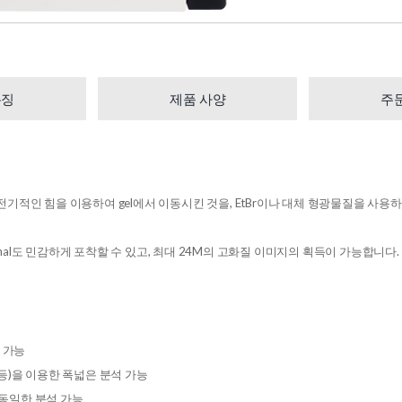
특징
제품 사양
주
 큰 분자들을 전기적인 힘을 이용하여 gel에서 이동시킨 것을, EtBr이나 대체 형광물질을
gnal도 민감하게 포착할 수 있고, 최대 24M의 고화질 이미지의 획득이 가능합니다.
득 가능
ulation 등)을 이용한 폭넓은 분석 가능
여 동일한 분석 가능