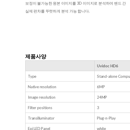
보정이 불가능한 원본 이미지를 3D 이미지로 분석하여 밴드 간
실제 편차를 뚜렷하게 분석 가능 합니다.
제품사양
Uvidoc HD6
Type
Stand-alone Compu
Native resolution
6MP
Image resolution
24MP
Filter positions
3
Transilluminator
Plug-n-Play
Epi LED Panel
white