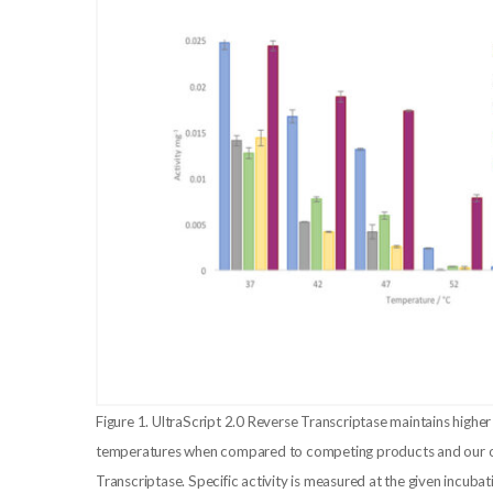
Figure 1. UltraScript 2.0 Reverse Transcriptase maintains higher 
temperatures when compared to competing products and our or
Transcriptase. Specific activity is measured at the given incub