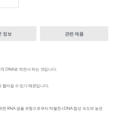
문 정보
관련 제품
보적 DNA로 역전사 하는 것입니다.
 짧아질 수 있기 때문입니다.
범위한 RNA 샘플 유형으로부터 탁월한 cDNA 합성 속도와 높은