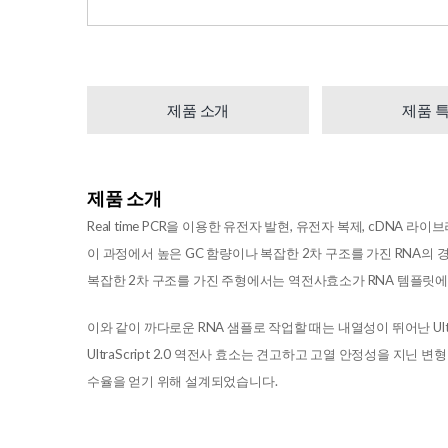
제품 소개
제품 
제품 소개
Real time PCR을 이용한 유전자 발현, 유전자 복제, cDN
이 과정에서 높은 GC 함량이나 복잡한 2차 구조를 가진 RNA의 
복잡한 2차 구조를 가진 주형에서는 역전사효소가 RNA 템플릿에서
이와 같이 까다로운 RNA 샘플로 작업할 때는 내열성이 뛰어난 UltraScri
UltraScript 2.0 역전사 효소는 견고하고 고열 안정성을 지
수율을 얻기 위해 설계되었습니다.