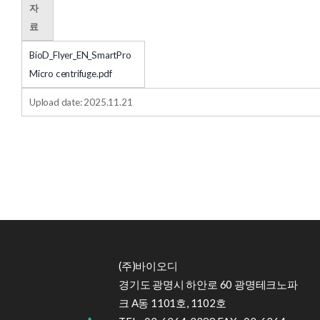
자
료
BioD_Flyer_EN_SmartPro
Micro centrifuge.pdf
Upload date: 2025.11.21
(주)바이오디
경기도 광명시 하안로 60 광명테크노파
크 A동 1101호, 1102호