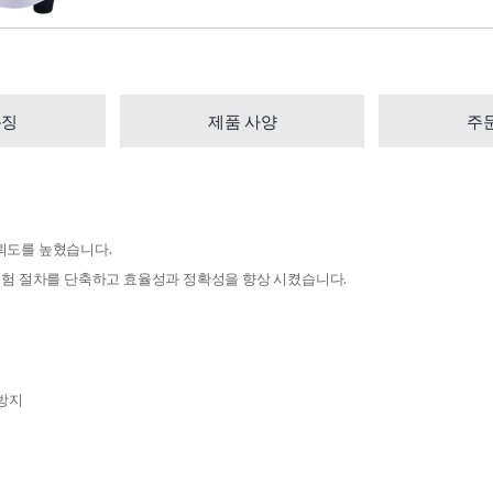
특징
제품 사양
주
신뢰도를 높혔습니다.
 수 있어 실험 절차를 단축하고 효율성과 정확성을 향상 시켰습니다.
 방지