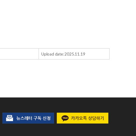
Upload date: 2025.11.19