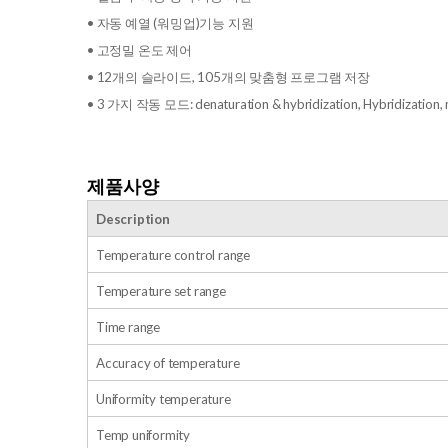
• 자동 예열 (워밍업)기능 지원
• 고정밀 온도 제어
• 12개의 슬라이드, 105개의 맞춤형 프로그램 저장
• 3 가지 작동 모드: denaturation & hybridization, Hybridization, m
제품사양
Description
Temperature control range
Temperature set range
Time range
Accuracy of temperature
Uniformity temperature
Temp uniformity