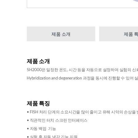
제품 소개
제품 
제품 소개
SH2000은 일정한 온도, 시간 등을 자동으로 설정하여 실험의 
Hybridization and degeneration 과정을 동시에 진행할
제품 특징
• FISH 처리 단계의 소요시간을 많이 줄이고 유해 시약의 손상을
• 직관적인 터치 스크린 인터페이스
• 자동 백업 기능
• 실험 후 자동 냉각 기능 지원