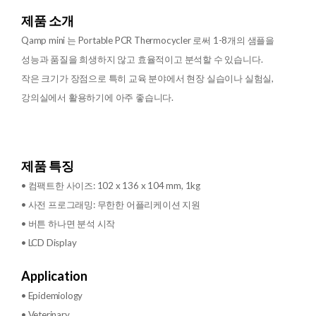
제품 소개
Qamp mini 는 Portable PCR Thermocycler 로써 1-8개의 샘플을
성능과 품질을 희생하지 않고 효율적이고 분석할 수 있습니다.
작은 크기가 장점으로 특히 교육 분야에서 현장 실습이나 실험실,
강의실에서 활용하기에 아주 좋습니다.
제품 특징
• 컴팩트한 사이즈: 102 x 136 x 104 mm, 1kg
• 사전 프로그래밍: 무한한 어플리케이션 지원
• 버튼 하나면 분석 시작
• LCD Display
Application
• Epidemiology
• Veterinary