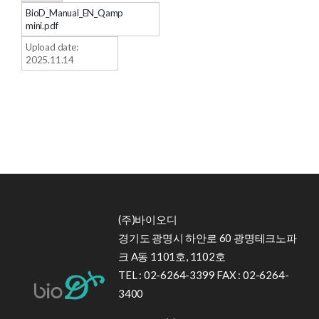
BioD_Manual_EN_Qamp
mini.pdf
Upload date:
2025.11.14
(주)바이오디
경기도 광명시 하안로 60 광명테크노파
크 A동 1101호, 1102호
TEL : 02-6264-3399 FAX : 02-6264-
3400