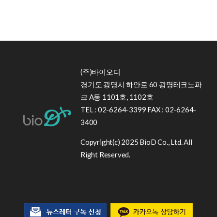
(주)바이오디
경기도 광명시 하안로 60 광명테크노파
크 A동 1101호, 1102호
TEL : 02-6264-3399 FAX : 02-6264-
3400
Copyright(c) 2025 BioD Co., Ltd. All
Right Reserved.