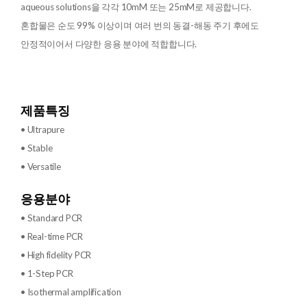
aqueous solutions을 각각 10mM 또는 25mM로 제공합니다.
혼합물은 순도 99% 이상이며 여러 번의 동결-해동 주기 후에도
안정적이어서 다양한 응용 분야에 적합합니다.
제품특징
• Ultrapure
• Stable
• Versatile
응용분야
• Standard PCR
• Real-time PCR
• High fidelity PCR
• 1-Step PCR
• Isothermal amplification