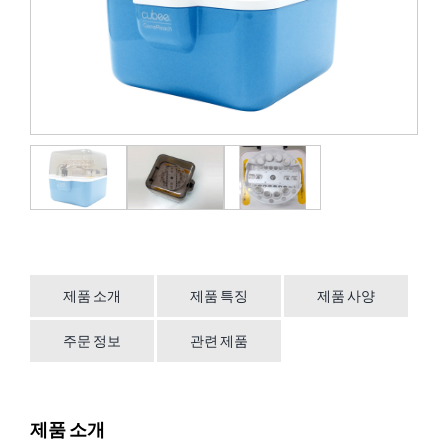
제품 소개
제품 특징
제품 사양
주문 정보
관련 제품
제품 소개