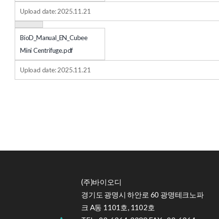
Upload date: 2025.11.21
BioD_Manual_EN_Cubee
Mini Centrifuge.pdf
Upload date: 2025.11.21
(주)바이오디
경기도 광명시 하안로 60 광명테크노파
크 A동 1101호, 1102호