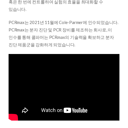
혹은 한 번에 컨트롤하여 실험의 효율을 최대화할 수
있습니다.
PCRmax는 2021년 11월에 Cole-Parmer에 인수되었습니다.
PCRmax는 분자 진단 및 PCR 장비를 제조하는 회사로, 이
인수를 통해 콜파머는 PCRmax의 기술력을 확보하고 분자
진단 제품군을 강화하게 되었습니다.