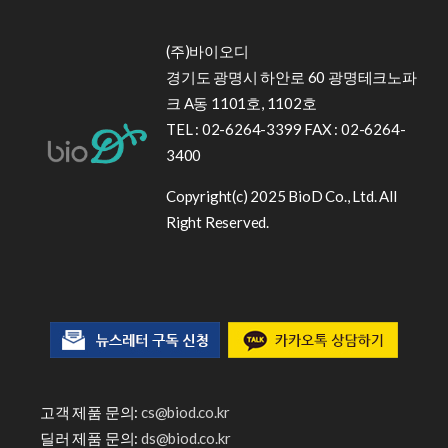
(주)바이오디
경기도 광명시 하안로 60 광명테크노파
크 A동 1101호, 1102호
TEL : 02-6264-3399 FAX : 02-6264-
3400
Copyright(c) 2025 BioD Co., Ltd. All
Right Reserved.
고객 제품 문의:
cs@biod.co.kr
딜러 제품 문의:
ds@biod.co.kr