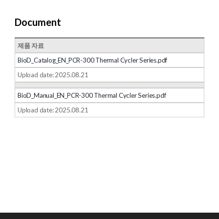
Document
제품 자료
BioD_Catalog_EN_PCR-300 Thermal Cycler Series.pdf
Upload date: 2025.08.21
BioD_Manual_EN_PCR-300 Thermal Cycler Series.pdf
Upload date: 2025.08.21