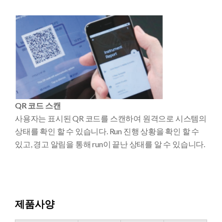
QR 코드 스캔
사용자는 표시된 QR 코드를 스캔하여 원격으로 시스템의
상태를 확인 할 수 있습니다. Run 진행 상황을 확인 할 수
있고, 경고 알림을 통해 run이 끝난 상태를 알 수 있습니다.
제품사양