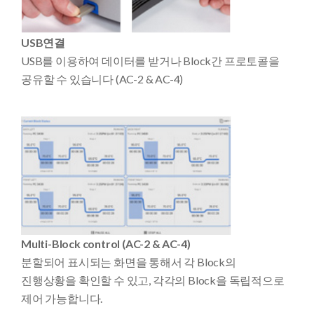
USB연결
USB를 이용하여 데이터를 받거나 Block간 프로토콜을
공유할 수 있습니다 (AC-2 & AC-4)
Multi-Block control (AC-2 & AC-4)
분할되어 표시되는 화면을 통해서 각 Block의
진행상황을 확인할 수 있고, 각각의 Block을 독립적으로
제어 가능합니다.