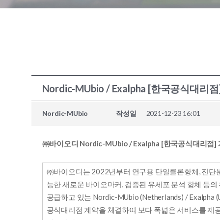
Nordic-MUbio / Exalpha [한국공식대
Nordic-MUbio
작성일
2021-12-23 16:01
㈜바이오디 Nordic-MUbio / Exalpha [한국공식대리점
㈜바이오디는 2022년부터 연구용 단일클론항체, 진단
능한 새로운 바이오마커, 검증된 유세포 분석 항체 등의
공급하고 있는 Nordic-MUbio (Netherlands) / Exalpha
공식대리점 계약을 체결하여 보다 폭넓은 서비스를 제공