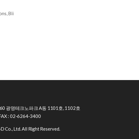
ns, Bii
0 광명테크노파크 A동 1101호, 1102호
FAX : 02-6264-3400
 Co., Ltd. All Right Reserved.