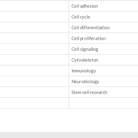
Cell adhesion
Cell cycle
Cell differentiation
Cell proliferation
Cell signaling
Cytoskeleton
Immunology
Neurobiology
Stem cell research