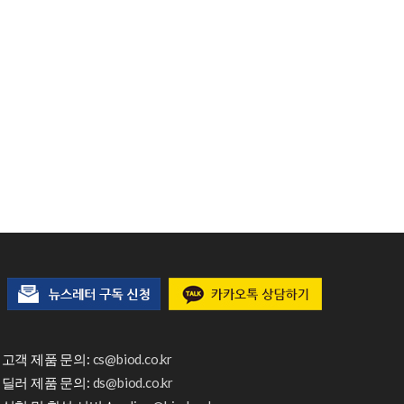
고객 제품 문의:
cs@biod.co.kr
딜러 제품 문의:
ds@biod.co.kr