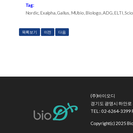
Tag:
Nordic, Exalpha, Gallus, MUbio, Biologo, ADG, ELTI, Scico
목록보기
이전
다음
(주)바이오디
경기도 광명시 하안로 6
TEL : 02-6264-3399 
Copyright(c) 2025 BioD