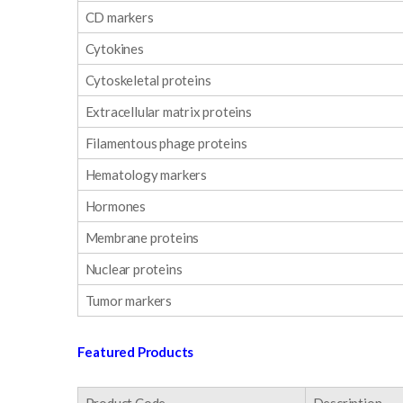
CD markers
Cytokines
Cytoskeletal proteins
Extracellular matrix proteins
Filamentous phage proteins
Hematology markers
Hormones
Membrane proteins
Nuclear proteins
Tumor markers
Featured Products