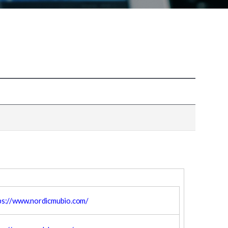
ps://www.nordicmubio.com/