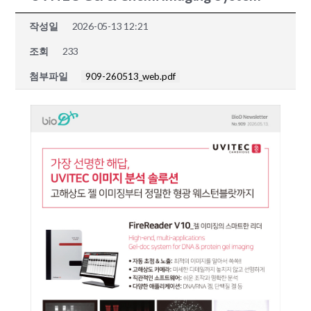
작성일
2026-05-13 12:21
조회
233
첨부파일
909-260513_web.pdf