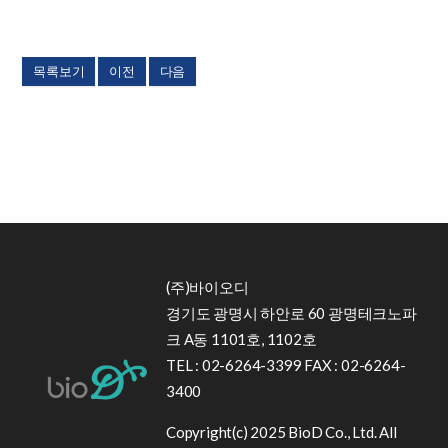
목록보기
이전
다음
(주)바이오디
경기도 광명시 하안로 60 광명테크노파
크 A동 1101호, 1102호
TEL : 02-6264-3399 FAX : 02-6264-
3400
Copyright(c) 2025 BioD Co., Ltd. All