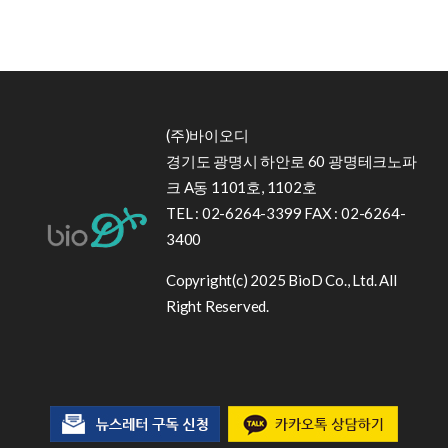
(주)바이오디
경기도 광명시 하안로 60 광명테크노파
크 A동 1101호, 1102호
TEL : 02-6264-3399 FAX : 02-6264-
3400
Copyright(c) 2025 BioD Co., Ltd. All
Right Reserved.