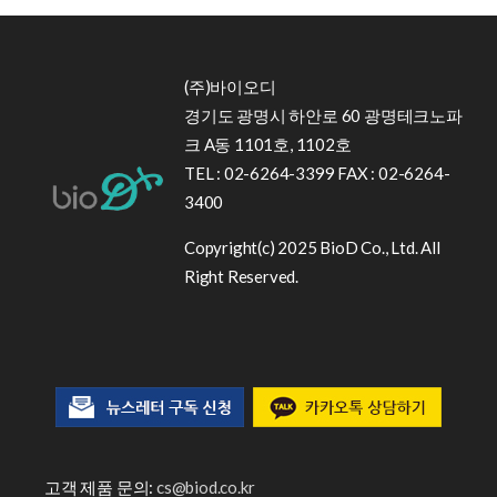
(주)바이오디
경기도 광명시 하안로 60 광명테크노파
크 A동 1101호, 1102호
TEL : 02-6264-3399 FAX : 02-6264-
3400
Copyright(c) 2025 BioD Co., Ltd. All
Right Reserved.
고객 제품 문의:
cs@biod.co.kr