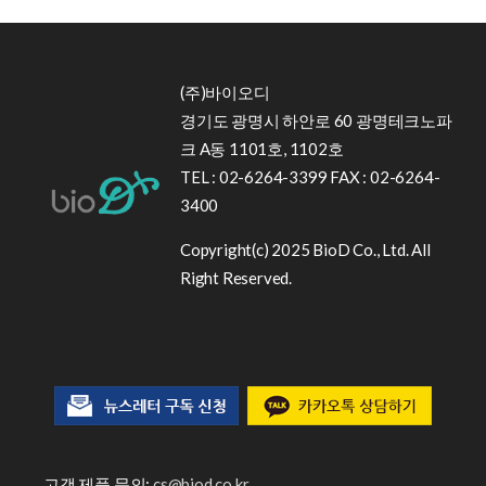
(주)바이오디
경기도 광명시 하안로 60 광명테크노파
크 A동 1101호, 1102호
TEL : 02-6264-3399 FAX : 02-6264-
3400
Copyright(c) 2025 BioD Co., Ltd. All
Right Reserved.
고객 제품 문의:
cs@biod.co.kr