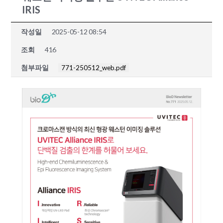
IRIS
작성일
2025-05-12 08:54
조회
416
첨부파일
771-250512_web.pdf