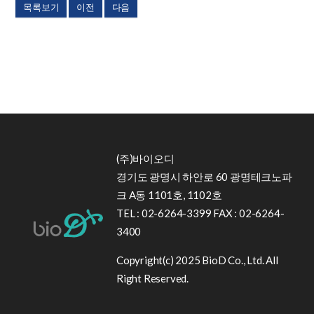
목록보기
이전
다음
(주)바이오디
경기도 광명시 하안로 60 광명테크노파
크 A동 1101호, 1102호
TEL : 02-6264-3399 FAX : 02-6264-
3400
Copyright(c) 2025 BioD Co., Ltd. All
Right Reserved.