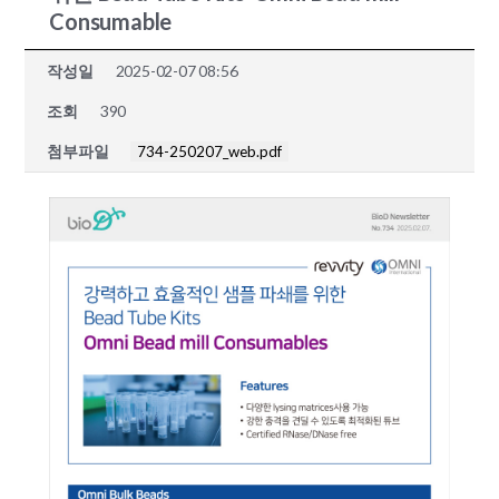
Consumable
작성일
2025-02-07 08:56
조회
390
첨부파일
734-250207_web.pdf