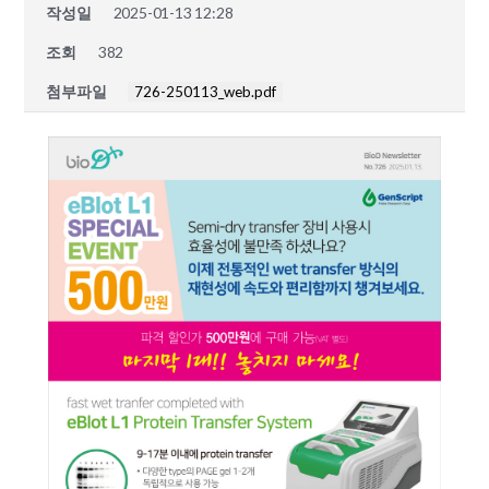
작성일
2025-01-13 12:28
조회
382
첨부파일
726-250113_web.pdf