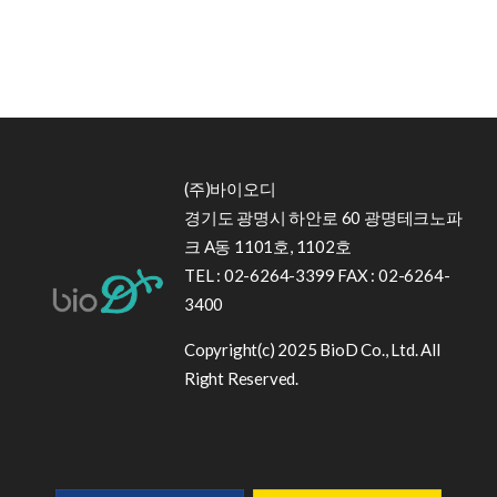
(주)바이오디
경기도 광명시 하안로 60 광명테크노파
크 A동 1101호, 1102호
TEL : 02-6264-3399 FAX : 02-6264-
3400
Copyright(c) 2025 BioD Co., Ltd. All
Right Reserved.