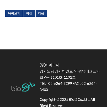
목록보기
이전
다음
(주)바이오디
경기도 광명시 하안로 60 광명테크노파
크 A동 1101호, 1102호
TEL : 02-6264-3399 FAX : 02-6264-
3400
Copyright(c) 2025 BioD Co., Ltd. All
Right Reserved.