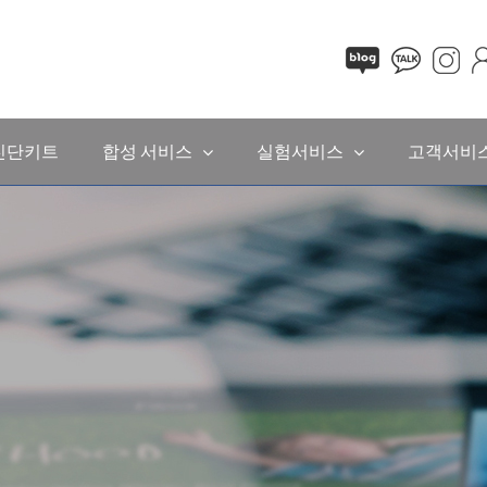
진단키트
합성 서비스
실험서비스
고객서비