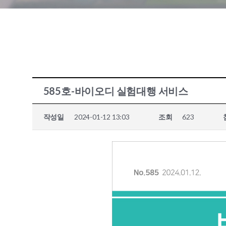
585호-바이오디 실험대행 서비스
작성일
2024-01-12 13:03
조회
623