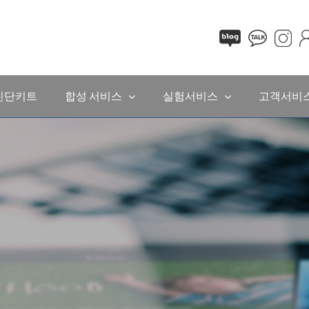
진단키트
합성 서비스
실험서비스
고객서비