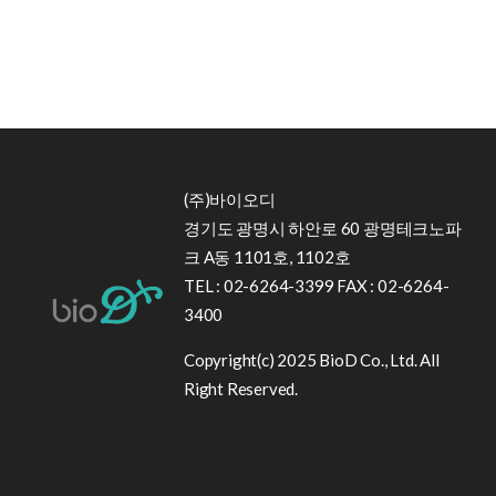
(주)바이오디
경기도 광명시 하안로 60 광명테크노파
크 A동 1101호, 1102호
TEL : 02-6264-3399 FAX : 02-6264-
3400
Copyright(c) 2025 BioD Co., Ltd. All
Right Reserved.