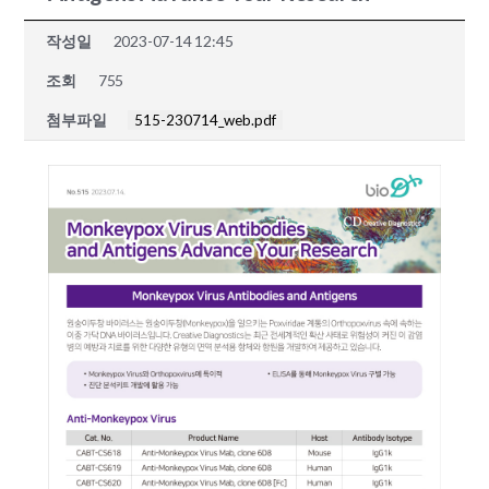
작성일
2023-07-14 12:45
조회
755
첨부파일
515-230714_web.pdf