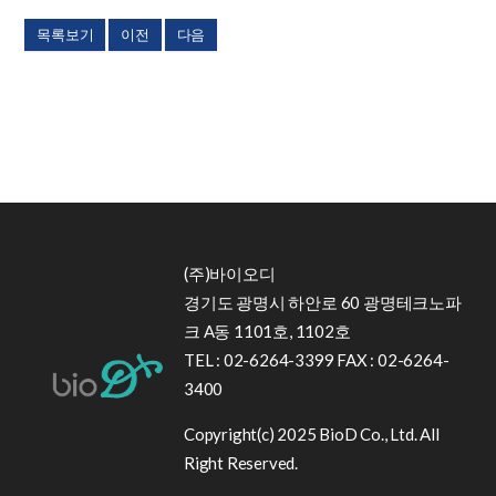
목록보기
이전
다음
(주)바이오디
경기도 광명시 하안로 60 광명테크노파
크 A동 1101호, 1102호
TEL : 02-6264-3399 FAX : 02-6264-
3400
Copyright(c) 2025 BioD Co., Ltd. All
Right Reserved.