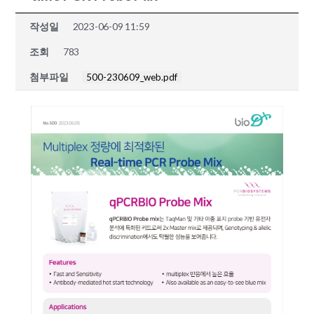
작성일
2023-06-09 11:59
조회
783
첨부파일
500-230609_web.pdf