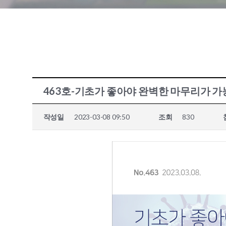
463호-기초가 좋아야 완벽한 마무리가 가능
작성일
2023-03-08 09:50
조회
830