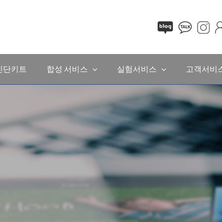
진단키트
합성 서비스
실험서비스
고객서비