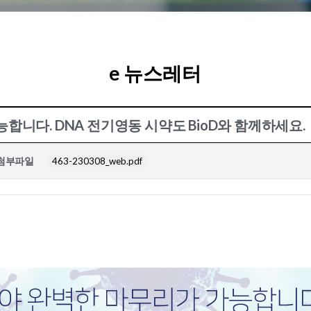
e 뉴스레터
합니다. DNA 전기영동 시약도 BioD와 함께하세요.
첨부파일
463-230308_web.pdf