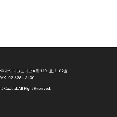
0 광명테크노파크 A동 1101호, 1102호
FAX : 02-6264-3400
 Co., Ltd. All Right Reserved.