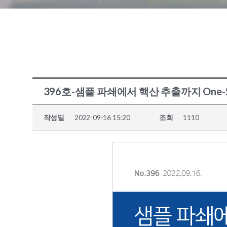
396호-샘플 파쇄에서 핵산 추출까지 One-Stop Sol
작성일
2022-09-16 15:20
조회
1110