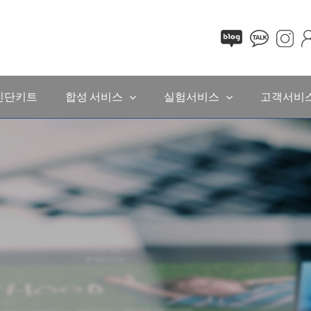
진단키트
합성 서비스
실험서비스
고객서비