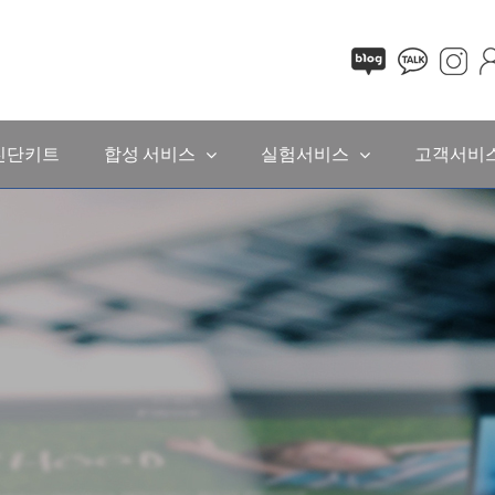
진단키트
합성 서비스
실험서비스
고객서비