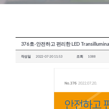
376호-안전하고 편리한 LED Transilluminat
작성일
2022-07-20 11:53
조회
1088