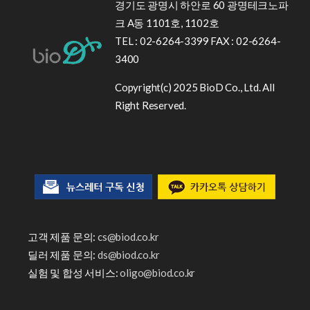
경기도 광명시 하안로 60 광명테크노파
크 A동 1101호, 1102호
TEL : 02-6264-3399 FAX : 02-6264-
3400
Copyright(c) 2025 BioD Co., Ltd. All
Right Reserved.
고객 제품 문의:
cs@biod.co.kr
딜러 제품 문의:
ds@biod.co.kr
실험 및 합성 서비스:
oligo@biod.co.kr