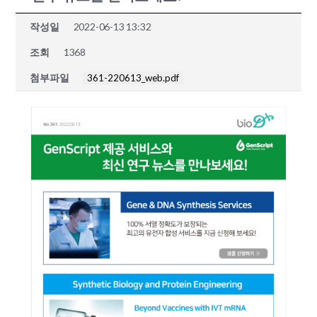
작성일
2022-06-13 13:32
조회
1368
첨부파일
361-220613_web.pdf