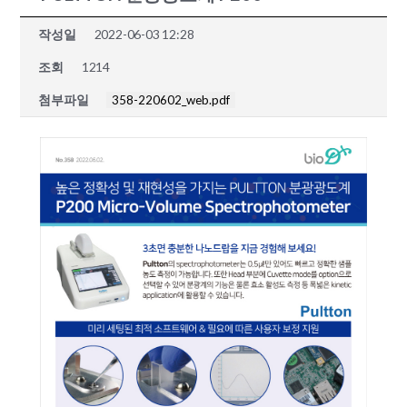
작성일
2022-06-03 12:28
조회
1214
첨부파일
358-220602_web.pdf