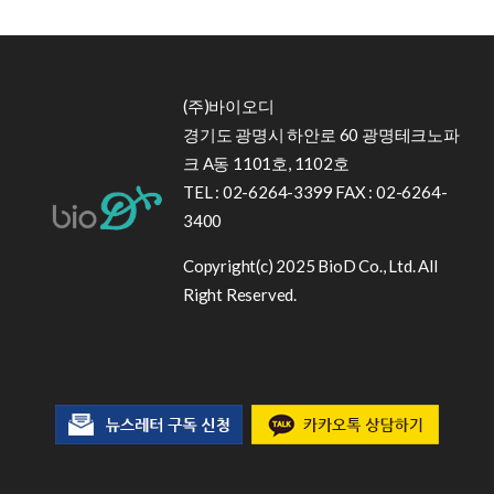
(주)바이오디
경기도 광명시 하안로 60 광명테크노파
크 A동 1101호, 1102호
TEL : 02-6264-3399 FAX : 02-6264-
3400
Copyright(c) 2025 BioD Co., Ltd. All
Right Reserved.