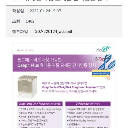
작성일
2022-01-24 15:07
조회
1482
첨부파일
307-220124_web.pdf