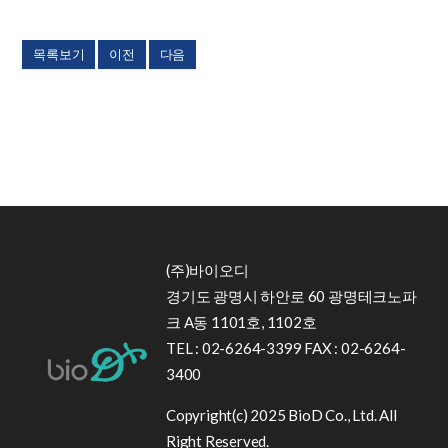
목록보기
이전
다음
(주)바이오디
경기도 광명시 하안로 60 광명테크노파
크 A동 1101호, 1102호
TEL : 02-6264-3399 FAX : 02-6264-
3400
Copyright(c) 2025 BioD Co., Ltd. All
Right Reserved.