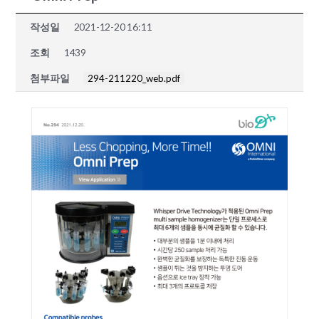
작성일
2021-12-20 16:11
조회
1439
첨부파일
294-211220_web.pdf