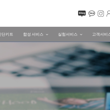
진단키트
합성 서비스
실험서비스
고객서비