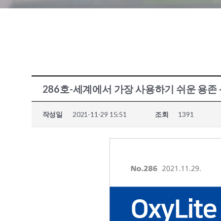
286호-세계에서 가장 사용하기 쉬운 용존 산소 
작성일
2021-11-29 15:51
조회
1391